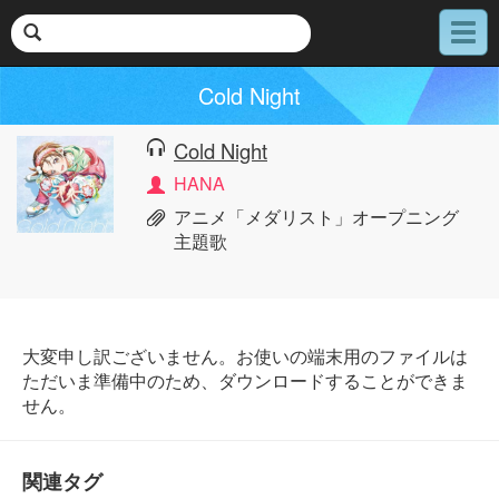
メ
ニ
ュ
Cold Night
ー
Cold Night
HANA
アニメ「メダリスト」オープニング
主題歌
大変申し訳ございません。お使いの端末用のファイルは
ただいま準備中のため、ダウンロードすることができま
せん。
関連タグ