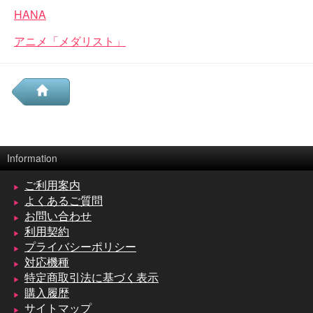
HANA
アニメ「メダリスト」
Information
ご利用案内
よくあるご質問
お問い合わせ
利用契約
プライバシーポリシー
対応機種
特定商取引法に基づく表示
購入履歴
サイトマップ