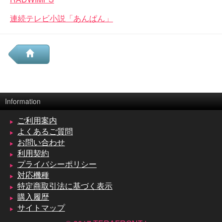
連続テレビ小説「あんぱん」
Information
ご利用案内
よくあるご質問
お問い合わせ
利用契約
プライバシーポリシー
対応機種
特定商取引法に基づく表示
購入履歴
サイトマップ