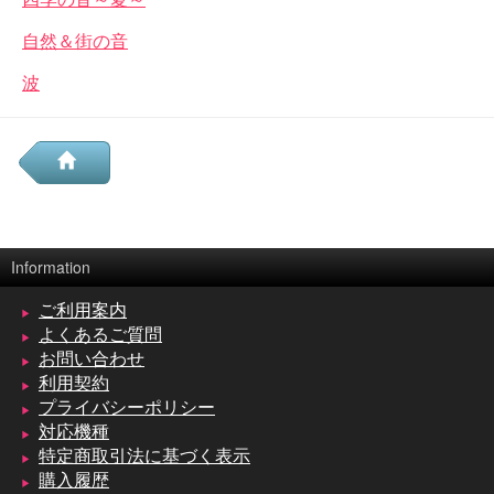
自然＆街の音
波
Information
ご利用案内
よくあるご質問
お問い合わせ
利用契約
プライバシーポリシー
対応機種
特定商取引法に基づく表示
購入履歴