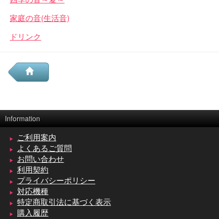
家庭の音(生活音)
ドリンク
Information
ご利用案内
よくあるご質問
お問い合わせ
利用契約
プライバシーポリシー
対応機種
特定商取引法に基づく表示
購入履歴