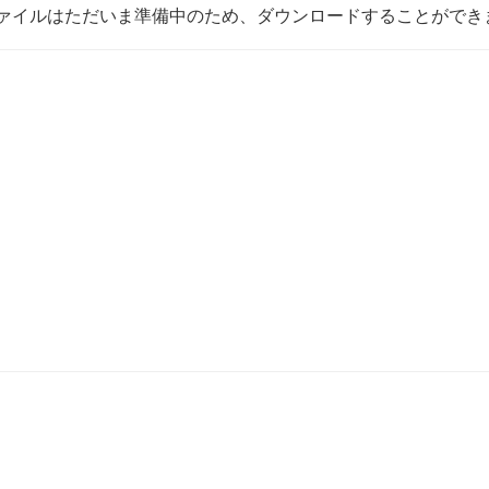
ァイルはただいま準備中のため、ダウンロードすることができ