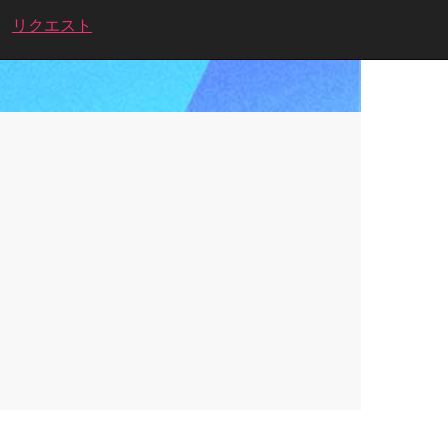
リクエスト