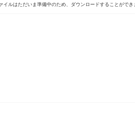
ァイルはただいま準備中のため、ダウンロードすることができ