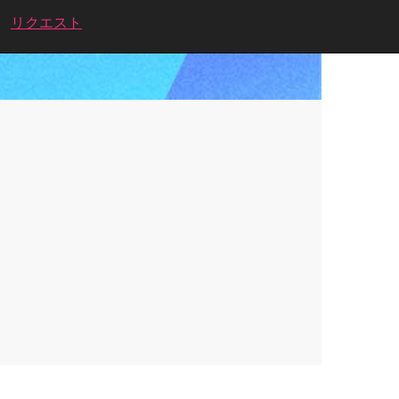
リクエスト