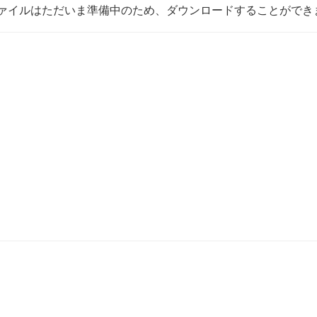
ァイルはただいま準備中のため、ダウンロードすることができ