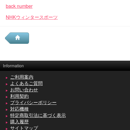
back number
NHKウィンタースポーツ
Information
ご利用案内
よくあるご質問
お問い合わせ
利用契約
プライバシーポリシー
対応機種
特定商取引法に基づく表示
購入履歴
サイトマップ