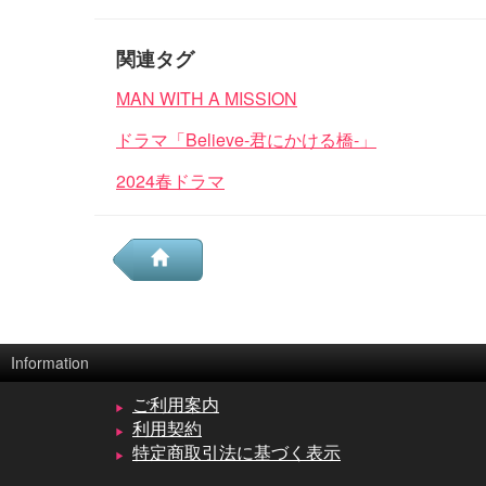
関連タグ
MAN WITH A MISSION
ドラマ「Believe-君にかける橋-」
2024春ドラマ
Information
ご利用案内
利用契約
特定商取引法に基づく表示