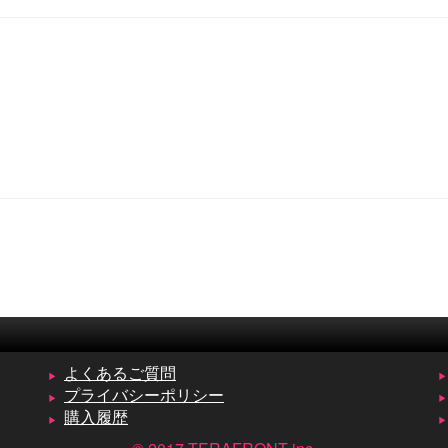
よくあるご質問
プライバシーポリシー
購入履歴