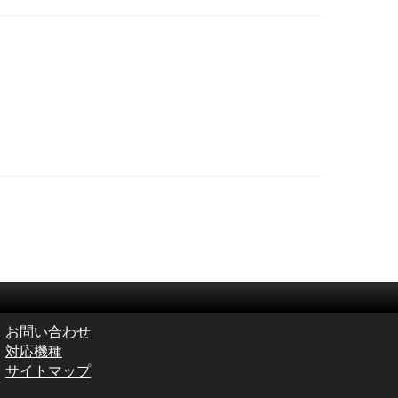
お問い合わせ
対応機種
サイトマップ