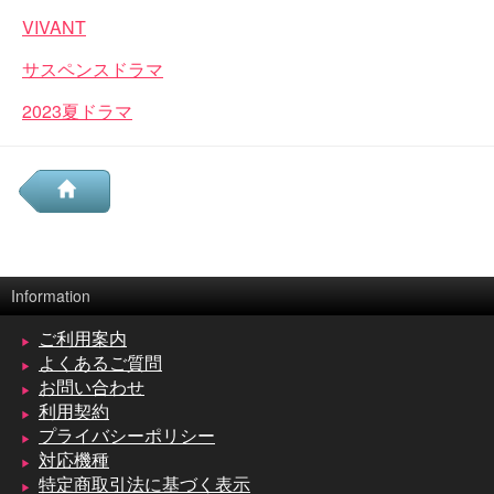
VIVANT
サスペンスドラマ
2023夏ドラマ
Information
ご利用案内
よくあるご質問
お問い合わせ
利用契約
プライバシーポリシー
対応機種
特定商取引法に基づく表示