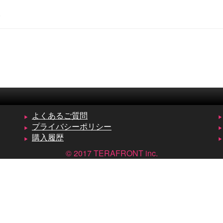
。
よくあるご質問
プライバシーポリシー
購入履歴
© 2017 TERAFRONT inc.