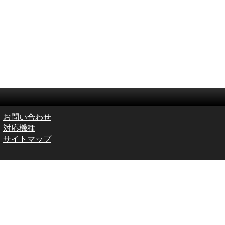
お問い合わせ
対応機種
サイトマップ