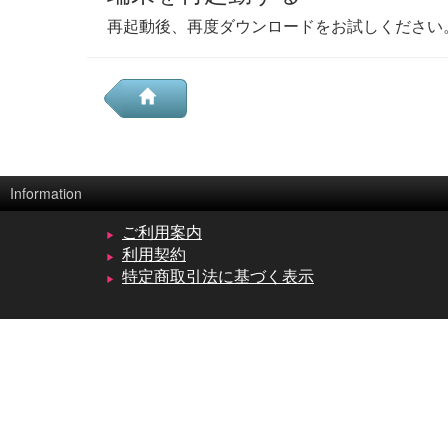
再起動後、再度ダウンロードをお試しください
Information
ご利用案内
利用契約
特定商取引法に基づく表示