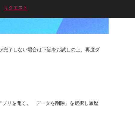
リクエスト
が完了しない場合は下記をお試しの上、再度ダ
」のアプリを開く。「データを削除」を選択し履歴