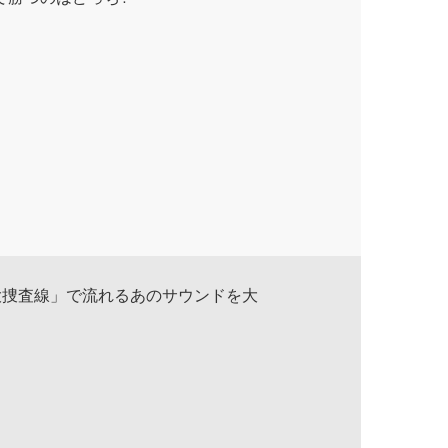
大捜査線」で流れるあのサウンドを大