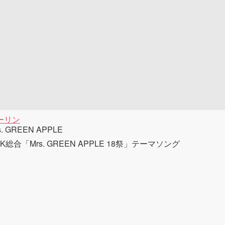
ーリン
s. GREEN APPLE
K総合「Mrs. GREEN APPLE 18祭」テーマソング