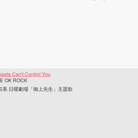
pets Can't Control You
E OK ROCK
BS系 日曜劇場「御上先生」主題歌