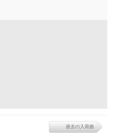
過去の入荷曲