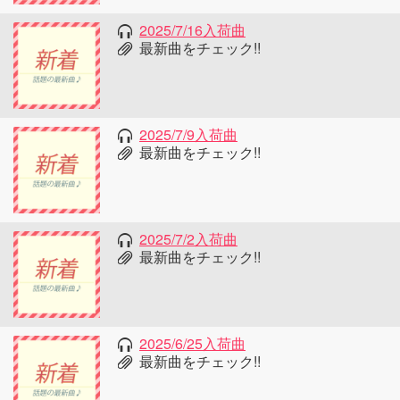
2025/7/16入荷曲
最新曲をチェック!!
2025/7/9入荷曲
最新曲をチェック!!
2025/7/2入荷曲
最新曲をチェック!!
2025/6/25入荷曲
最新曲をチェック!!