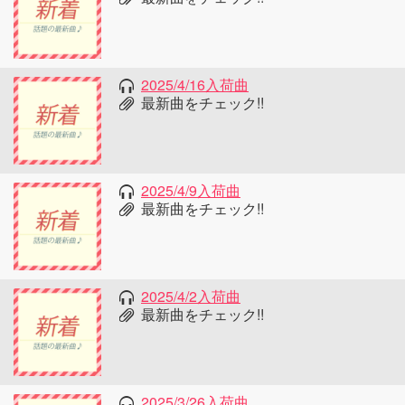
2025/4/16入荷曲
最新曲をチェック!!
2025/4/9入荷曲
最新曲をチェック!!
2025/4/2入荷曲
最新曲をチェック!!
2025/3/26入荷曲