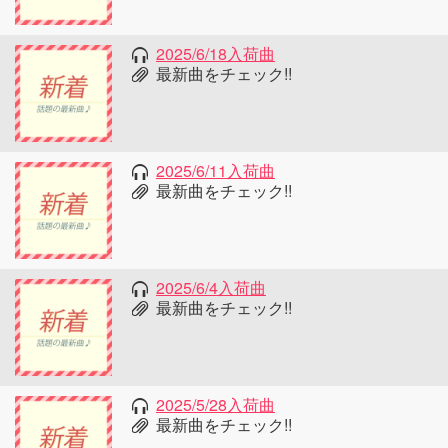
2025/6/18入荷曲
最新曲をチェック!!
2025/6/11入荷曲
最新曲をチェック!!
2025/6/4入荷曲
最新曲をチェック!!
2025/5/28入荷曲
最新曲をチェック!!