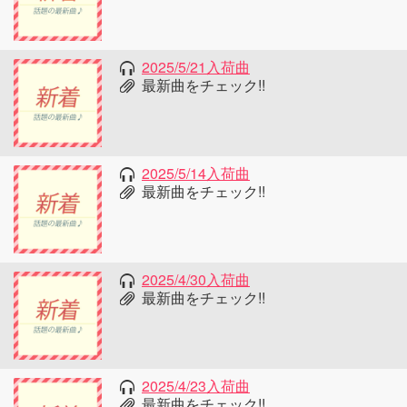
2025/5/21入荷曲
最新曲をチェック!!
2025/5/14入荷曲
最新曲をチェック!!
2025/4/30入荷曲
最新曲をチェック!!
2025/4/23入荷曲
最新曲をチェック!!