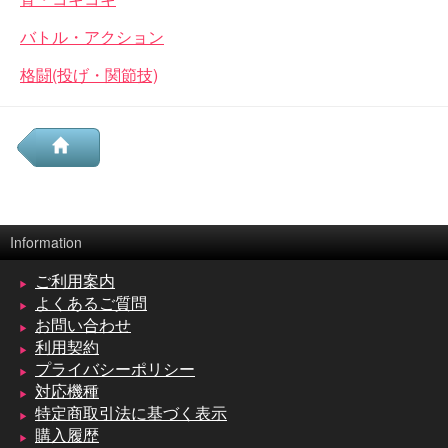
バトル・アクション
格闘(投げ・関節技)
Information
ご利用案内
よくあるご質問
お問い合わせ
利用契約
プライバシーポリシー
対応機種
特定商取引法に基づく表示
購入履歴