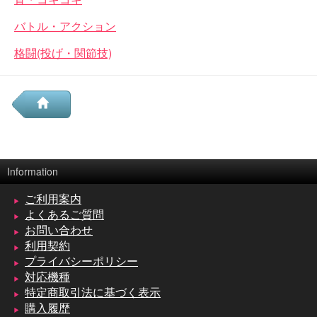
バトル・アクション
格闘(投げ・関節技)
Information
ご利用案内
よくあるご質問
お問い合わせ
利用契約
プライバシーポリシー
対応機種
特定商取引法に基づく表示
購入履歴